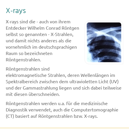
X-rays
X-rays sind die - auch von ihrem
Entdecker Wilhelm Conrad Röntgen
selbst so genannten - X-Strahlen,
und damit nichts anderes als die
vornehmlich im deutschsprachigen
Raum so bezeichneten
Röntgenstrahlen.
Röntgenstrahlen sind
elektromagnetische Strahlen, deren Wellenlängen im
Spektralbereich zwischen dem ultravioletten Licht (UV)
und der Gammastrahlung liegen und sich dabei teilweise
mit diesen überschneiden.
Röntgenstrahlen werden u.a. für die medizinische
Diagnostik verwendet, auch die Computertomographie
(CT) basiert auf Röntgenstrahlen bzw. X-rays.