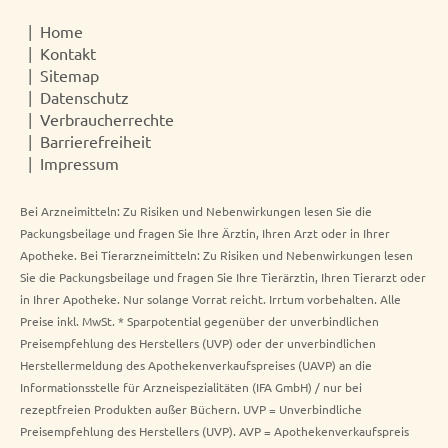
Home
Kontakt
Sitemap
Datenschutz
Verbraucherrechte
Barrierefreiheit
Impressum
Bei Arzneimitteln: Zu Risiken und Nebenwirkungen lesen Sie die
Packungsbeilage und fragen Sie Ihre Ärztin, Ihren Arzt oder in Ihrer
Apotheke. Bei Tierarzneimitteln: Zu Risiken und Nebenwirkungen lesen
Sie die Packungsbeilage und fragen Sie Ihre Tierärztin, Ihren Tierarzt oder
in Ihrer Apotheke. Nur solange Vorrat reicht. Irrtum vorbehalten. Alle
Preise inkl. MwSt. * Sparpotential gegenüber der unverbindlichen
Preisempfehlung des Herstellers (UVP) oder der unverbindlichen
Herstellermeldung des Apothekenverkaufspreises (UAVP) an die
Informationsstelle für Arzneispezialitäten (IFA GmbH) / nur bei
rezeptfreien Produkten außer Büchern. UVP = Unverbindliche
Preisempfehlung des Herstellers (UVP). AVP = Apothekenverkaufspreis