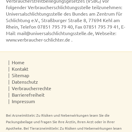
Verbraucherstreitbeilegungsgesetzes (VSBG) vor
folgender Verbraucherschlichtungsstelle teilzunehmen:
Universalschlichtungsstelle des Bundes am Zentrum für
Schlichtung e.V., Straßburger Straße 8, 77694 Kehl am
Rhein, Telefon 07851 795 79 40, Fax 07851 795 79 41, E-
Mail: mail@universalschlichtungsstelle.de, Webseite:
www.verbraucher-schlichter.de .
Home
Kontakt
Sitemap
Datenschutz
Verbraucherrechte
Barrierefreiheit
Impressum
Bei Arzneimitteln: Zu Risiken und Nebenwirkungen lesen Sie die
Packungsbeilage und fragen Sie Ihre Ärztin, Ihren Arzt oder in Ihrer
Apotheke. Bei Tierarzneimitteln: Zu Risiken und Nebenwirkungen lesen