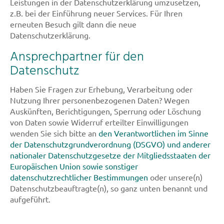
Leistungen in der Datenschutzerklärung umzusetzen,
z.B. bei der Einführung neuer Services. Für Ihren
erneuten Besuch gilt dann die neue
Datenschutzerklärung.
Ansprechpartner für den
Datenschutz
Haben Sie Fragen zur Erhebung, Verarbeitung oder
Nutzung Ihrer personenbezogenen Daten? Wegen
Auskünften, Berichtigungen, Sperrung oder Löschung
von Daten sowie Widerruf erteilter Einwilligungen
wenden Sie sich bitte an
den Verantwortlichen im Sinne
der Datenschutzgrundverordnung (DSGVO) und anderer
nationaler Datenschutzgesetze der Mitgliedsstaaten der
Europäischen Union sowie sonstiger
datenschutzrechtlicher Bestimmungen
oder unsere(n)
Datenschutzbeauftragte(n), so ganz unten benannt und
aufgeführt.