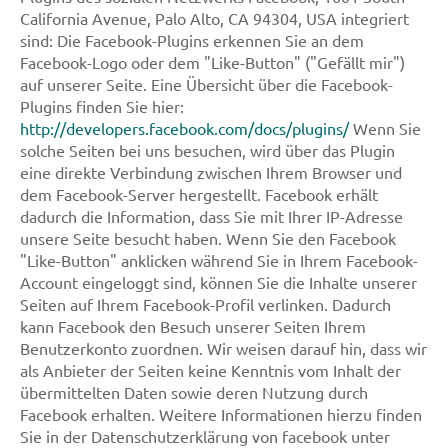
California Avenue, Palo Alto, CA 94304, USA integriert
sind: Die Facebook-Plugins erkennen Sie an dem
Facebook-Logo oder dem "Like-Button" ("Gefällt mir")
auf unserer Seite. Eine Übersicht über die Facebook-
Plugins finden Sie hier:
http://developers.facebook.com/docs/plugins/
Wenn Sie
solche Seiten bei uns besuchen, wird über das Plugin
eine direkte Verbindung zwischen Ihrem Browser und
dem Facebook-Server hergestellt. Facebook erhält
dadurch die Information, dass Sie mit Ihrer IP-Adresse
unsere Seite besucht haben. Wenn Sie den Facebook
"Like-Button" anklicken während Sie in Ihrem Facebook-
Account eingeloggt sind, können Sie die Inhalte unserer
Seiten auf Ihrem Facebook-Profil verlinken. Dadurch
kann Facebook den Besuch unserer Seiten Ihrem
Benutzerkonto zuordnen. Wir weisen darauf hin, dass wir
als Anbieter der Seiten keine Kenntnis vom Inhalt der
übermittelten Daten sowie deren Nutzung durch
Facebook erhalten. Weitere Informationen hierzu finden
Sie in der Datenschutzerklärung von facebook unter