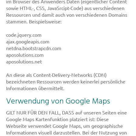
im Browser des Anwenders Daten (eigentlicher Content
sowie HTML-, CSS, JavaSrcipt-Code) aus verschiedenen
Ressourcen und damit auch von verschiedenen Domains
stammen. Beispielsweise:
code.jquery.com
ajax.googleapis.com
netdna.bootstrapcdn.com
aposolutions.com
aposolutions.net
An diese als Content-Delivery-Networks (CDN)
bezeichneten Ressourcen werden keinerlei persönliche
Informationen übermittelt.
Verwendung von Google Maps
GILT NUR FÜR DEN FALL, DASS auf unseren Seiten eine
Google Maps Kartenfunktion platziert ist: Diese
Webseite verwendet Google Maps, um geographische
Informationen visuell darzustellen. Bei der Nutzung von