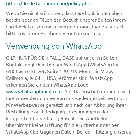
https://de-de.facebook.com/policy.php
Wenn Sie nicht wünschen, dass Facebook in den oben
beschriebenen Fällen den Besuch unserer Seiten Ihrem
Facebook-Nutzerkonto zuordnen kann, loggen Sie sich
bitte aus Ihrem Facebook-Benutzerkonto aus.
Verwendung von WhatsApp
GILT NUR FÜR DEN FALL, DASS auf unseren Seiten
Kontaktmöglichkeiten per WhatsApp (WhatsApp Inc.,
650 Castro Street, Suite 120-219 Mountain View,
California, 94041 , USA) eröffnet sind: WhatsApp
erkennen Sie an dem WhatsApp-Logo
www.whatsappbrand.com
. Aus Datenschutzgründen wird
Ihre Absendernummer von uns weder gespeichert noch
für Werbezwecke genutzt und nach der Abholung Ihrer
Bestellung bzw. Erledigung Ihres Anliegens der
komplette Chatverlauf gelöscht. Die Apotheke
übernimmt keine Haftung für die Sicherheit der per
WhatsApp übertragenen Daten. Bei der Nutzung unseres