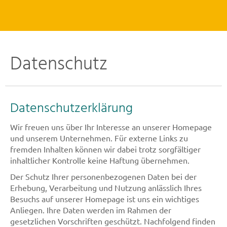
Kontakt
Datenschutz
Datenschutzerklärung
Wir freuen uns über Ihr Interesse an unserer Homepage
und unserem Unternehmen. Für externe Links zu
fremden Inhalten können wir dabei trotz sorgfältiger
inhaltlicher Kontrolle keine Haftung übernehmen.
Der Schutz Ihrer personenbezogenen Daten bei der
Erhebung, Verarbeitung und Nutzung anlässlich Ihres
Besuchs auf unserer Homepage ist uns ein wichtiges
Anliegen. Ihre Daten werden im Rahmen der
gesetzlichen Vorschriften geschützt. Nachfolgend finden