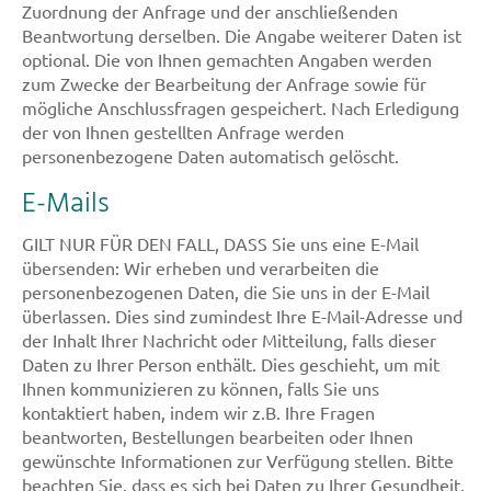
Zuordnung der Anfrage und der anschließenden
Beantwortung derselben. Die Angabe weiterer Daten ist
optional. Die von Ihnen gemachten Angaben werden
zum Zwecke der Bearbeitung der Anfrage sowie für
mögliche Anschlussfragen gespeichert. Nach Erledigung
der von Ihnen gestellten Anfrage werden
personenbezogene Daten automatisch gelöscht.
E-Mails
GILT NUR FÜR DEN FALL, DASS Sie uns eine E-Mail
übersenden: Wir erheben und verarbeiten die
personenbezogenen Daten, die Sie uns in der E-Mail
überlassen. Dies sind zumindest Ihre E-Mail-Adresse und
der Inhalt Ihrer Nachricht oder Mitteilung, falls dieser
Daten zu Ihrer Person enthält. Dies geschieht, um mit
Ihnen kommunizieren zu können, falls Sie uns
kontaktiert haben, indem wir z.B. Ihre Fragen
beantworten, Bestellungen bearbeiten oder Ihnen
gewünschte Informationen zur Verfügung stellen. Bitte
beachten Sie, dass es sich bei Daten zu Ihrer Gesundheit,