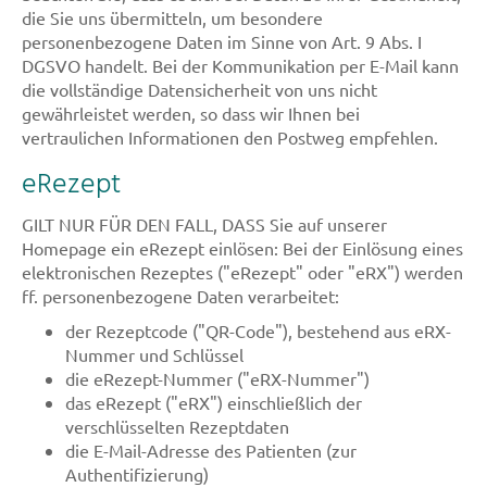
die Sie uns übermitteln, um besondere
personenbezogene Daten im Sinne von Art. 9 Abs. I
DGSVO handelt. Bei der Kommunikation per E-Mail kann
die vollständige Datensicherheit von uns nicht
gewährleistet werden, so dass wir Ihnen bei
vertraulichen Informationen den Postweg empfehlen.
eRezept
GILT NUR FÜR DEN FALL, DASS Sie auf unserer
Homepage ein eRezept einlösen: Bei der Einlösung eines
elektronischen Rezeptes ("eRezept" oder "eRX") werden
ff. personenbezogene Daten verarbeitet:
der Rezeptcode ("QR-Code"), bestehend aus eRX-
Nummer und Schlüssel
die eRezept-Nummer ("eRX-Nummer")
das eRezept ("eRX") einschließlich der
verschlüsselten Rezeptdaten
die E-Mail-Adresse des Patienten (zur
Authentifizierung)