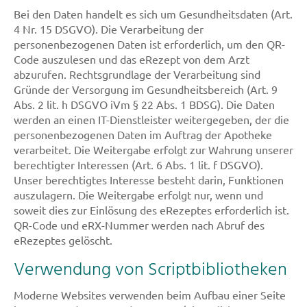
Bei den Daten handelt es sich um Gesundheitsdaten (Art.
4 Nr. 15 DSGVO). Die Verarbeitung der
personenbezogenen Daten ist erforderlich, um den QR-
Code auszulesen und das eRezept von dem Arzt
abzurufen. Rechtsgrundlage der Verarbeitung sind
Gründe der Versorgung im Gesundheitsbereich (Art. 9
Abs. 2 lit. h DSGVO iVm § 22 Abs. 1 BDSG). Die Daten
werden an einen IT-Dienstleister weitergegeben, der die
personenbezogenen Daten im Auftrag der Apotheke
verarbeitet. Die Weitergabe erfolgt zur Wahrung unserer
berechtigter Interessen (Art. 6 Abs. 1 lit. f DSGVO).
Unser berechtigtes Interesse besteht darin, Funktionen
auszulagern. Die Weitergabe erfolgt nur, wenn und
soweit dies zur Einlösung des eRezeptes erforderlich ist.
QR-Code und eRX-Nummer werden nach Abruf des
eRezeptes gelöscht.
Verwendung von Scriptbibliotheken
Moderne Websites verwenden beim Aufbau einer Seite