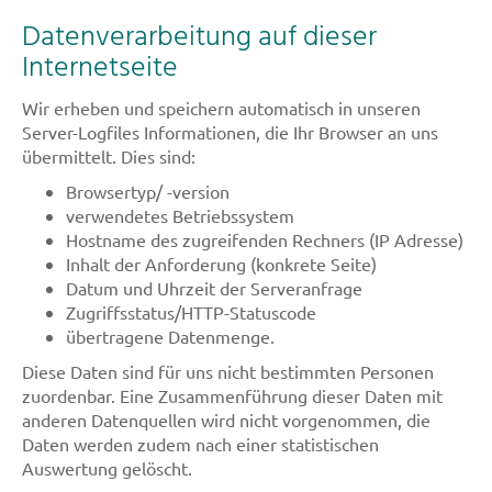
Datenverarbeitung auf dieser
Internetseite
Wir erheben und speichern automatisch in unseren
Server-Logfiles Informationen, die Ihr Browser an uns
übermittelt. Dies sind:
Browsertyp/ -version
verwendetes Betriebssystem
Hostname des zugreifenden Rechners (IP Adresse)
Inhalt der Anforderung (konkrete Seite)
Datum und Uhrzeit der Serveranfrage
Zugriffsstatus/HTTP-Statuscode
übertragene Datenmenge.
Diese Daten sind für uns nicht bestimmten Personen
zuordenbar. Eine Zusammenführung dieser Daten mit
anderen Datenquellen wird nicht vorgenommen, die
Daten werden zudem nach einer statistischen
Auswertung gelöscht.