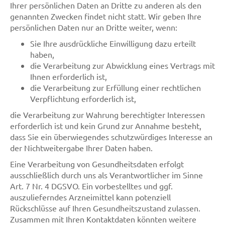
Ihrer persönlichen Daten an Dritte zu anderen als den
genannten Zwecken findet nicht statt. Wir geben Ihre
persönlichen Daten nur an Dritte weiter, wenn:
Sie Ihre ausdrückliche Einwilligung dazu erteilt
haben,
die Verarbeitung zur Abwicklung eines Vertrags mit
Ihnen erforderlich ist,
die Verarbeitung zur Erfüllung einer rechtlichen
Verpflichtung erforderlich ist,
die Verarbeitung zur Wahrung berechtigter Interessen
erforderlich ist und kein Grund zur Annahme besteht,
dass Sie ein überwiegendes schutzwürdiges Interesse an
der Nichtweitergabe Ihrer Daten haben.
Eine Verarbeitung von Gesundheitsdaten erfolgt
ausschließlich durch uns als Verantwortlicher im Sinne
Art. 7 Nr. 4 DGSVO. Ein vorbestelltes und ggf.
auszulieferndes Arzneimittel kann potenziell
Rückschlüsse auf Ihren Gesundheitszustand zulassen.
Zusammen mit Ihren Kontaktdaten könnten weitere