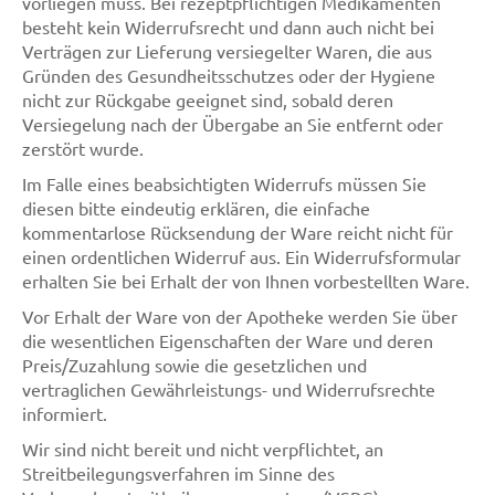
vorliegen muss. Bei rezeptpflichtigen Medikamenten
besteht kein Widerrufsrecht und dann auch nicht bei
Verträgen zur Lieferung versiegelter Waren, die aus
Gründen des Gesundheitsschutzes oder der Hygiene
nicht zur Rückgabe geeignet sind, sobald deren
Versiegelung nach der Übergabe an Sie entfernt oder
zerstört wurde.
Im Falle eines beabsichtigten Widerrufs müssen Sie
diesen bitte eindeutig erklären, die einfache
kommentarlose Rücksendung der Ware reicht nicht für
einen ordentlichen Widerruf aus. Ein Widerrufsformular
erhalten Sie bei Erhalt der von Ihnen vorbestellten Ware.
Vor Erhalt der Ware von der Apotheke werden Sie über
die wesentlichen Eigenschaften der Ware und deren
Preis/Zuzahlung sowie die gesetzlichen und
vertraglichen Gewährleistungs- und Widerrufsrechte
informiert.
Wir sind nicht bereit und nicht verpflichtet, an
Streitbeilegungsverfahren im Sinne des