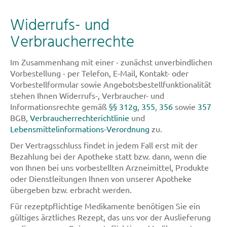
Widerrufs- und
Verbraucherrechte
Im Zusammenhang mit einer - zunächst unverbindlichen
Vorbestellung - per Telefon, E-Mail, Kontakt- oder
Vorbestellformular sowie Angebotsbestellfunktionalität
stehen Ihnen Widerrufs-, Verbraucher- und
Informationsrechte gemäß
§§ 312g
,
355
,
356
sowie
357
BGB,
Verbraucherrechterichtlinie
und
Lebensmittelinformations-Verordnung
zu.
Der Vertragsschluss findet in jedem Fall erst mit der
Bezahlung bei der Apotheke statt bzw. dann, wenn die
von Ihnen bei uns vorbestellten Arzneimittel, Produkte
oder Dienstleitungen Ihnen von unserer Apotheke
übergeben bzw. erbracht werden.
Für rezeptpflichtige Medikamente benötigen Sie ein
gültiges ärztliches Rezept, das uns vor der Auslieferung