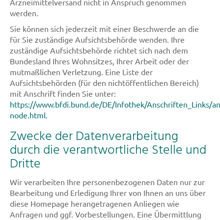
Arzneimittelversand nicht in Anspruch genommen
werden.
Sie können sich jederzeit mit einer Beschwerde an die
für Sie zuständige Aufsichtsbehörde wenden. Ihre
zuständige Aufsichtsbehörde richtet sich nach dem
Bundesland Ihres Wohnsitzes, Ihrer Arbeit oder der
mutmaßlichen Verletzung. Eine Liste der
Aufsichtsbehörden (für den nichtöffentlichen Bereich)
mit Anschrift finden Sie unter:
https://www.bfdi.bund.de/DE/Infothek/Anschriften_Links/ans
node.html
.
Zwecke der Datenverarbeitung
durch die verantwortliche Stelle und
Dritte
Wir verarbeiten Ihre personenbezogenen Daten nur zur
Bearbeitung und Erledigung Ihrer von Ihnen an uns über
diese Homepage herangetragenen Anliegen wie
Anfragen und ggf. Vorbestellungen. Eine Übermittlung