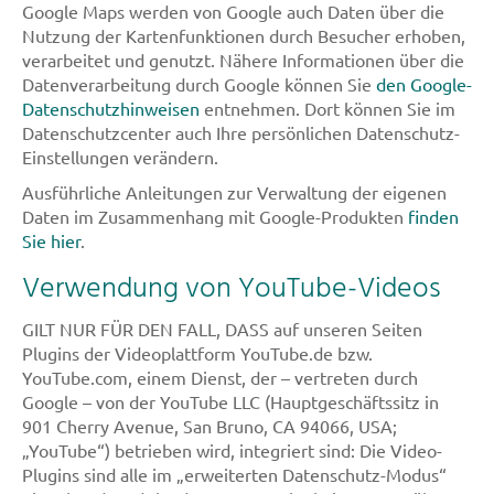
Google Maps werden von Google auch Daten über die
Nutzung der Kartenfunktionen durch Besucher erhoben,
verarbeitet und genutzt. Nähere Informationen über die
Datenverarbeitung durch Google können Sie
den Google-
Datenschutzhinweisen
entnehmen. Dort können Sie im
Datenschutzcenter auch Ihre persönlichen Datenschutz-
Einstellungen verändern.
Ausführliche Anleitungen zur Verwaltung der eigenen
Daten im Zusammenhang mit Google-Produkten
finden
Sie hier
.
Verwendung von YouTube-Videos
GILT NUR FÜR DEN FALL, DASS auf unseren Seiten
Plugins der Videoplattform YouTube.de bzw.
YouTube.com, einem Dienst, der – vertreten durch
Google – von der YouTube LLC (Hauptgeschäftssitz in
901 Cherry Avenue, San Bruno, CA 94066, USA;
„YouTube“) betrieben wird, integriert sind: Die Video-
Plugins sind alle im „erweiterten Datenschutz-Modus“