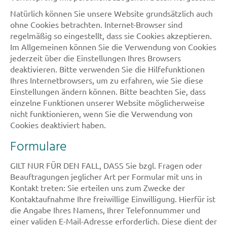
Natürlich können Sie unsere Website grundsätzlich auch
ohne Cookies betrachten. Internet-Browser sind
regelmäßig so eingestellt, dass sie Cookies akzeptieren.
Im Allgemeinen können Sie die Verwendung von Cookies
jederzeit über die Einstellungen Ihres Browsers
deaktivieren. Bitte verwenden Sie die Hilfefunktionen
Ihres Internetbrowsers, um zu erfahren, wie Sie diese
Einstellungen ändern können. Bitte beachten Sie, dass
einzelne Funktionen unserer Website möglicherweise
nicht funktionieren, wenn Sie die Verwendung von
Cookies deaktiviert haben.
Formulare
GILT NUR FÜR DEN FALL, DASS Sie bzgl. Fragen oder
Beauftragungen jeglicher Art per Formular mit uns in
Kontakt treten: Sie erteilen uns zum Zwecke der
Kontaktaufnahme Ihre freiwillige Einwilligung. Hierfür ist
die Angabe Ihres Namens, Ihrer Telefonnummer und
einer validen E-Mail-Adresse erforderlich. Diese dient der