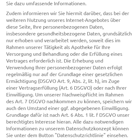
Sie dazu umfassende Informationen.
Zudem informieren wir Sie hiermit darüber, dass bei der
weiteren Nutzung unseres Internet-Angebotes über
diese Seite, Ihre personenbezogenen Daten,
insbesondere gesundheitsbezogene Daten, grundsätzlich
nur erhoben und verarbeitet werden, soweit dies im
Rahmen unserer Tätigkeit als Apotheke für Ihre
Versorgung und Behandlung oder die Erfüllung eines
Vertrages erforderlich ist. Die Erhebung und
Verwendung Ihrer personenbezogener Daten erfolgt
regelmäßig nur auf der Grundlage einer gesetzlichen
Ermächtigung (DSGVO Art. 9, Abs. 2, lit. h), im Zuge
einer Vertragserfüllung (Art. 6 DSGVO) oder nach Ihrer
Einwilligung. Um unserer Nachweispflicht im Rahmen
des Art. 7 DSGVO nachkommen zu können, speichern wir
auch den Umstand einer ggf. abgegebenen Einwilligung.
Grundlage dafür ist nach Art. 6 Abs. 1 lit. f DSGVO unser
berechtigtes Interesse hieran. Alle dazu notwendigen
Informationen zu unserem Datenschutzkonzept können
Sie unter dem Button "Datenschutzrichtlinie" einsehen.