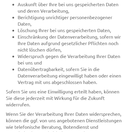
Auskunft über Ihre bei uns gespeicherten Daten
und deren Verarbeitung,
Berichtigung unrichtiger personenbezogener
Daten,
Löschung Ihrer bei uns gespeicherten Daten,
Einschränkung der Datenverarbeitung, sofern wir
Ihre Daten aufgrund gesetzlicher Pflichten noch
nicht löschen dürfen,
Widerspruch gegen die Verarbeitung Ihrer Daten
bei uns und
Datenübertragbarkeit, sofern Sie in die
Datenverarbeitung eingewilligt haben oder einen
Vertrag mit uns abgeschlossen haben.
Sofern Sie uns eine Einwilligung erteilt haben, können
Sie diese jederzeit mit Wirkung für die Zukunft
widerrufen.
Wenn Sie der Verarbeitung Ihrer Daten widersprechen,
können die ggf. von uns angebotenen Dienstleistungen
wie telefonische Beratung, Botendienst und