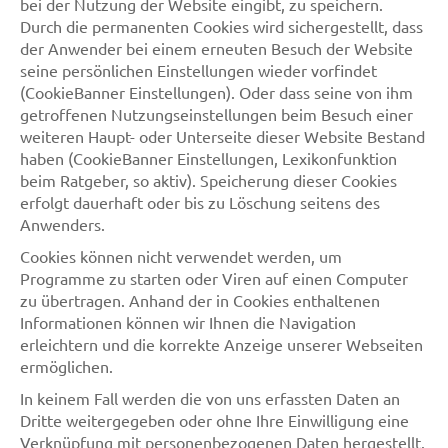
bei der Nutzung der Website eingibt, zu speichern.
Durch die permanenten Cookies wird sichergestellt, dass
der Anwender bei einem erneuten Besuch der Website
seine persönlichen Einstellungen wieder vorfindet
(CookieBanner Einstellungen). Oder dass seine von ihm
getroffenen Nutzungseinstellungen beim Besuch einer
weiteren Haupt- oder Unterseite dieser Website Bestand
haben (CookieBanner Einstellungen, Lexikonfunktion
beim Ratgeber, so aktiv). Speicherung dieser Cookies
erfolgt dauerhaft oder bis zu Löschung seitens des
Anwenders.
Cookies können nicht verwendet werden, um
Programme zu starten oder Viren auf einen Computer
zu übertragen. Anhand der in Cookies enthaltenen
Informationen können wir Ihnen die Navigation
erleichtern und die korrekte Anzeige unserer Webseiten
ermöglichen.
In keinem Fall werden die von uns erfassten Daten an
Dritte weitergegeben oder ohne Ihre Einwilligung eine
Verknüpfung mit personenbezogenen Daten hergestellt.