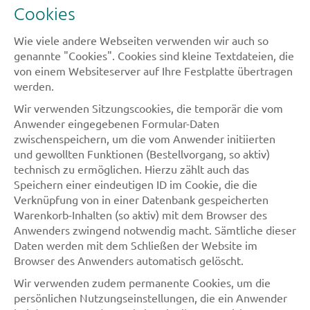
Cookies
Wie viele andere Webseiten verwenden wir auch so
genannte "Cookies". Cookies sind kleine Textdateien, die
von einem Websiteserver auf Ihre Festplatte übertragen
werden.
Wir verwenden Sitzungscookies, die temporär die vom
Anwender eingegebenen Formular-Daten
zwischenspeichern, um die vom Anwender initiierten
und gewollten Funktionen (Bestellvorgang, so aktiv)
technisch zu ermöglichen. Hierzu zählt auch das
Speichern einer eindeutigen ID im Cookie, die die
Verknüpfung von in einer Datenbank gespeicherten
Warenkorb-Inhalten (so aktiv) mit dem Browser des
Anwenders zwingend notwendig macht. Sämtliche dieser
Daten werden mit dem Schließen der Website im
Browser des Anwenders automatisch gelöscht.
Wir verwenden zudem permanente Cookies, um die
persönlichen Nutzungseinstellungen, die ein Anwender