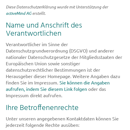
Diese Datenschutzerklärung wurde mit Unterstützung der
activeMind AG
erstellt.
Name und Anschrift des
Verantwortlichen
Verantwortlicher im Sinne der
Datenschutzgrundverordnung (DSGVO) und anderer
nationaler Datenschutzgesetze der Mitgliedsstaaten der
Europäischen Union sowie sonstiger
datenschutzrechtlicher Bestimmungen ist der
Herausgeber dieser Homepage. Weitere Angaben dazu
finden Sie im Impressum.
Sie können die Angaben
aufrufen, indem Sie diesem Link folgen
oder das
Impressum direkt aufrufen.
Ihre Betroffenenrechte
Unter unseren angegebenen Kontaktdaten können Sie
jederzeit folgende Rechte ausüben: