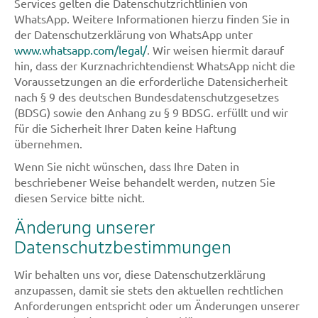
Services gelten die Datenschutzrichtlinien von
WhatsApp. Weitere Informationen hierzu finden Sie in
der Datenschutzerklärung von WhatsApp unter
www.whatsapp.com/legal/
. Wir weisen hiermit darauf
hin, dass der Kurznachrichtendienst WhatsApp nicht die
Voraussetzungen an die erforderliche Datensicherheit
nach § 9 des deutschen Bundesdatenschutzgesetzes
(BDSG) sowie den Anhang zu § 9 BDSG. erfüllt und wir
für die Sicherheit Ihrer Daten keine Haftung
übernehmen.
Wenn Sie nicht wünschen, dass Ihre Daten in
beschriebener Weise behandelt werden, nutzen Sie
diesen Service bitte nicht.
Änderung unserer
Datenschutzbestimmungen
Wir behalten uns vor, diese Datenschutzerklärung
anzupassen, damit sie stets den aktuellen rechtlichen
Anforderungen entspricht oder um Änderungen unserer